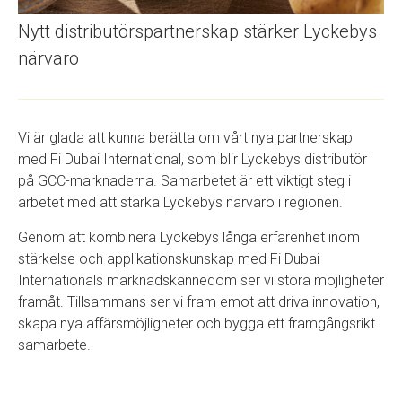
Nytt distributörspartnerskap stärker Lyckebys
närvaro
Vi är glada att kunna berätta om vårt nya partnerskap
med Fi Dubai International, som blir Lyckebys distributör
på GCC-marknaderna. Samarbetet är ett viktigt steg i
arbetet med att stärka Lyckebys närvaro i regionen.
Genom att kombinera Lyckebys långa erfarenhet inom
stärkelse och applikationskunskap med Fi Dubai
Internationals marknadskännedom ser vi stora möjligheter
framåt. Tillsammans ser vi fram emot att driva innovation,
skapa nya affärsmöjligheter och bygga ett framgångsrikt
samarbete.