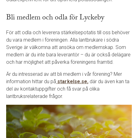
Bli medlem och odla för Lyckeby
För att odla och leverera stärkelsepotatis till oss behöver
du vara medlem i föreningen. Alla lantbrukare i södra
Sverige är välkomna att ansöka om medlemskap. Som
medlem är du inte bara leverantör – du är också delägare
och har möjlighet att påverka föreningens framtid.
Är du intresserad av att bli medlem i vår förening? Mer
information hittar du på
starkelse.se,
där du även kan ta
del av kontaktuppgifter och få svar på olika
lantbruksrelaterade frågor.