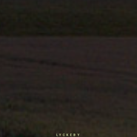
LYCKEBY