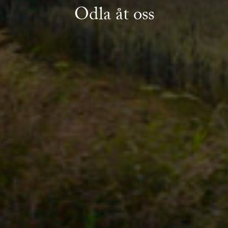
Odla åt oss