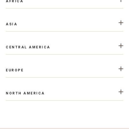
AFRICA
ASIA
CENTRAL AMERICA
EUROPE
NORTH AMERICA