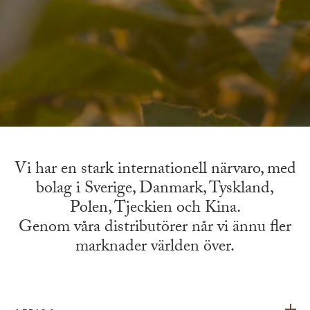
Vi har en stark internationell närvaro, med
bolag i Sverige, Danmark, Tyskland,
Polen, Tjeckien och Kina.
Genom våra distributörer når vi ännu fler
marknader världen över.