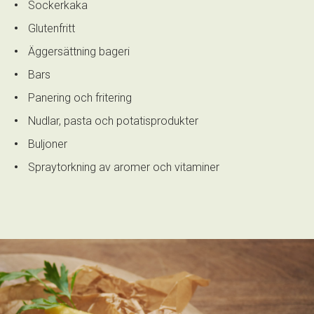
Sockerkaka
Glutenfritt
Äggersättning bageri
Bars
Panering och fritering
Nudlar, pasta och potatisprodukter
Buljoner
Spraytorkning av aromer och vitaminer