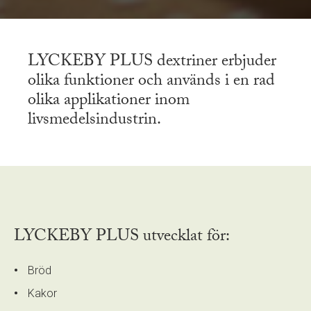
LYCKEBY PLUS dextriner erbjuder
olika funktioner och används i en rad
olika applikationer inom
livsmedelsindustrin.
LYCKEBY PLUS utvecklat för:
Bröd
Kakor