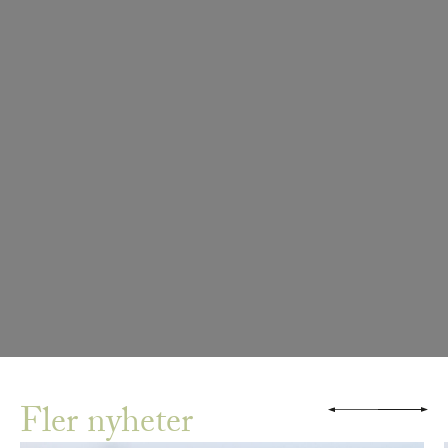
Fler nyheter