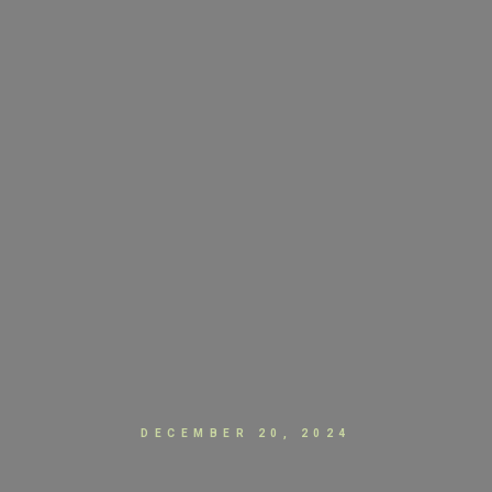
DECEMBER 20, 2024