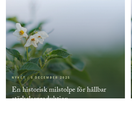
NYHET / 5 DECEMBER 2025
En historisk milstolpe för hållbar
stärkelseproduktion