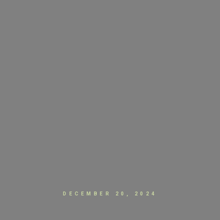
DECEMBER 20, 2024