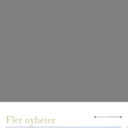
Fler nyheter