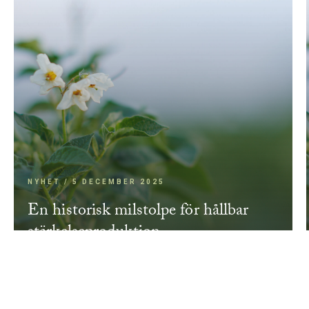
NYHET / 5 DECEMBER 2025
En historisk milstolpe för hållbar
stärkelseproduktion