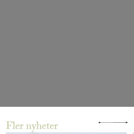
Fler nyheter