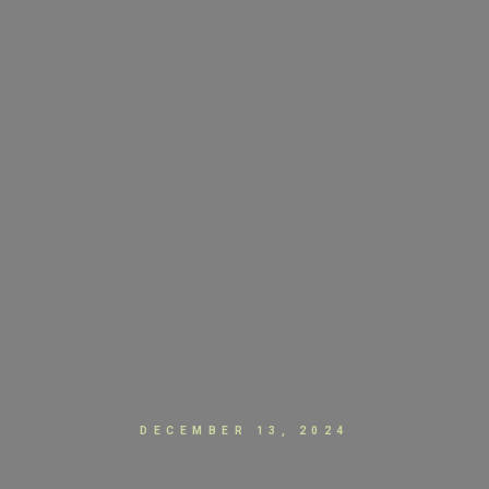
DECEMBER 13, 2024