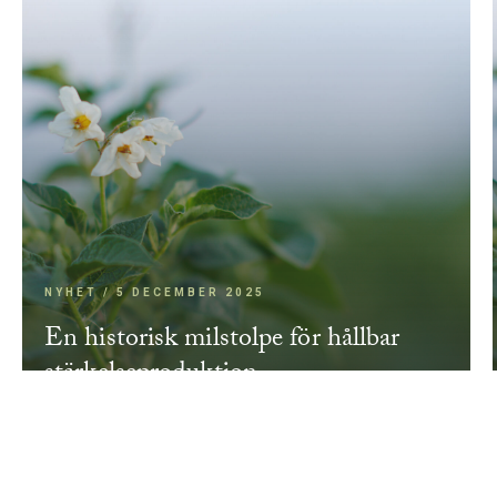
NYHET / 5 DECEMBER 2025
En historisk milstolpe för hållbar
stärkelseproduktion